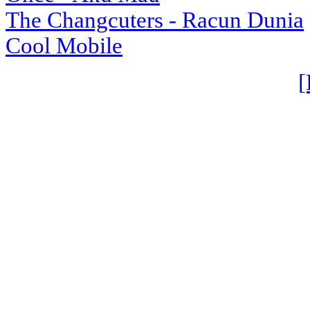
The Changcuters - Racun Dunia
Cool Mobile